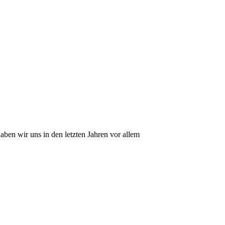
aben wir uns in den letzten Jahren vor allem