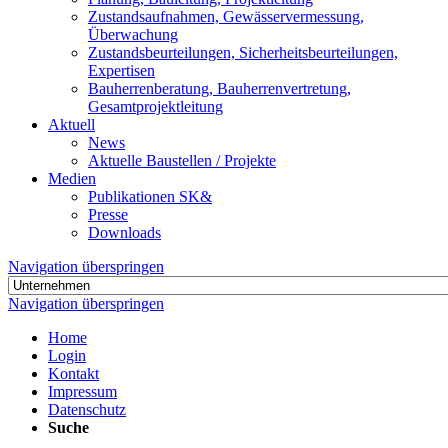
Zustandsaufnahmen, Gewässervermessung,
Überwachung
Zustandsbeurteilungen, Sicherheitsbeurteilungen,
Expertisen
Bauherrenberatung, Bauherrenvertretung,
Gesamtprojektleitung
Aktuell
News
Aktuelle Baustellen / Projekte
Medien
Publikationen SK&
Presse
Downloads
Navigation überspringen
Navigation überspringen
Home
Login
Kontakt
Impressum
Datenschutz
Suche