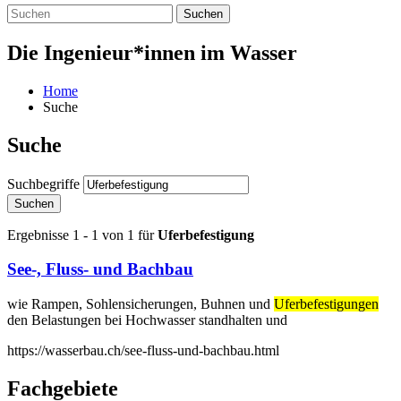
Suchen
Die Ingenieur*innen im Wasser
Home
Suche
Suche
Suchbegriffe
Suchen
Ergebnisse 1 - 1 von 1 für
Uferbefestigung
See-, Fluss- und Bachbau
wie Rampen, Sohlensicherungen, Buhnen und
Uferbefestigungen
den Belastungen bei Hochwasser standhalten und
https://wasserbau.ch/see-fluss-und-bachbau.html
Fachgebiete