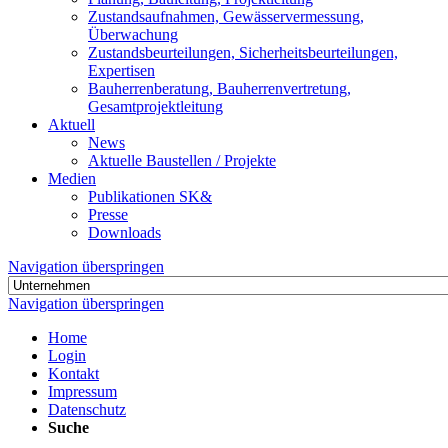
Zustandsaufnahmen, Gewässervermessung,
Überwachung
Zustandsbeurteilungen, Sicherheitsbeurteilungen,
Expertisen
Bauherrenberatung, Bauherrenvertretung,
Gesamtprojektleitung
Aktuell
News
Aktuelle Baustellen / Projekte
Medien
Publikationen SK&
Presse
Downloads
Navigation überspringen
Navigation überspringen
Home
Login
Kontakt
Impressum
Datenschutz
Suche