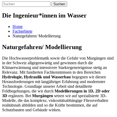
Suchen
Die Ingenieur*innen im Wasser
Home
Fachgebiete
Naturgefahren/ Modellierung
Naturgefahren/ Modellierung
Die Hochwasserproblematik sowie die Gefahr von Murgängen sind
in der Schweiz allgegenwärtig und gewinnen durch die
Klimaerwärmung und intensivere Starkregenereignisse stetig an
Relevanz. Mit fundierten Fachkenntnissen in den Bereichen
Hydrologie, Hydraulik und Wasserbau
begegnen wir diesen
Herausforderungen mit langjähriger Erfahrung und modernster
Technologie. Grundlage unserer Arbeit sind detaillierte
Feldbegehungen, die wir durch
Modellierungen in 1D, 2D oder
3D
ergänzen. Bei
Murgängen
setzen wir auf spezialisierte 3D-
Modelle, die das komplexe, viskositätsabhängige Fliessverhalten
realitätsnah abbilden und so die Kräfte bestimmen, die auf
Schutzbauten und Gebäude wirken.