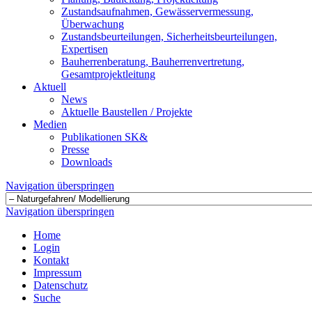
Zustandsaufnahmen, Gewässervermessung,
Überwachung
Zustandsbeurteilungen, Sicherheitsbeurteilungen,
Expertisen
Bauherrenberatung, Bauherrenvertretung,
Gesamtprojektleitung
Aktuell
News
Aktuelle Baustellen / Projekte
Medien
Publikationen SK&
Presse
Downloads
Navigation überspringen
Navigation überspringen
Home
Login
Kontakt
Impressum
Datenschutz
Suche