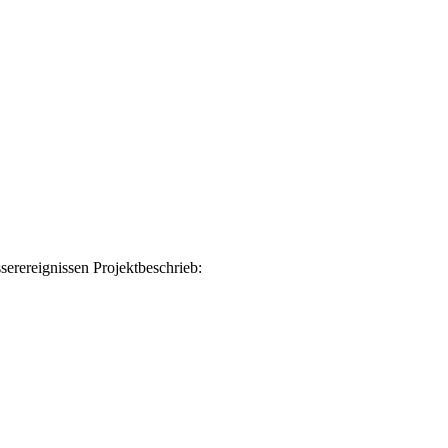
rereignissen Projektbeschrieb: