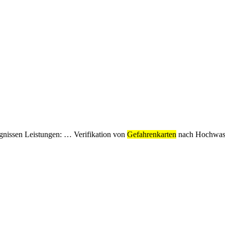
nissen Leistungen: … Verifikation von
Gefahrenkarten
nach Hochwasse