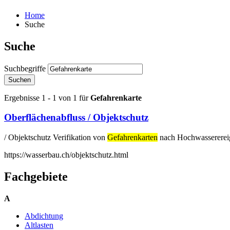
Home
Suche
Suche
Suchbegriffe
Suchen
Ergebnisse 1 - 1 von 1 für
Gefahrenkarte
Oberflächenabfluss / Objektschutz
/ Objektschutz Verifikation von
Gefahrenkarten
nach Hochwasserereig
https://wasserbau.ch/objektschutz.html
Fachgebiete
A
Abdichtung
Altlasten