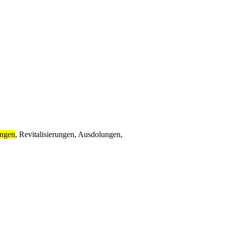
ungen
, Revitalisierungen, Ausdolungen,