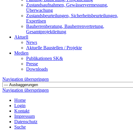
Zustandsaufnahmen, Gewässervermessung,
Überwachung
Zustandsbeurteilungen, Sicherheitsbeurteilungen,
Expertisen
Bauherrenberatung, Bauherrenvertretung,
Gesamtprojektleitung
Aktuell
News
Aktuelle Baustellen / Projekte
Medien
Publikationen SK&
Presse
Downloads
Navigation überspringen
Navigation überspringen
Home
Login
Kontakt
Impressum
Datenschutz
Suche