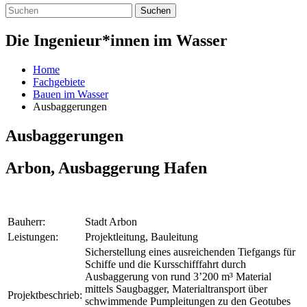
Suchen
Die Ingenieur*innen im Wasser
Home
Fachgebiete
Bauen im Wasser
Ausbaggerungen
Ausbaggerungen
Arbon, Ausbaggerung Hafen
Bauherr:
Stadt Arbon
Leistungen:
Projektleitung, Bauleitung
Sicherstellung eines ausreichenden Tiefgangs für
Schiffe und die Kursschifffahrt durch
Ausbaggerung von rund 3’200 m³ Material
mittels Saugbagger, Materialtransport über
Projektbeschrieb:
schwimmende Pumpleitungen zu den Geotubes