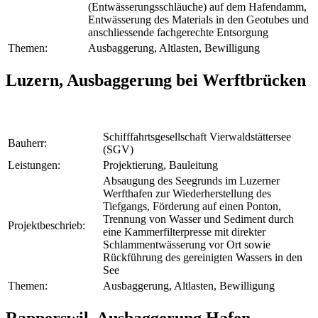
(Entwässerungsschläuche) auf dem Hafendamm,
Entwässerung des Materials in den Geotubes und
anschliessende fachgerechte Entsorgung
Themen:
Ausbaggerung, Altlasten, Bewilligung
Luzern, Ausbaggerung bei Werftbrücken
Schifffahrtsgesellschaft Vierwaldstättersee
Bauherr:
(SGV)
Leistungen:
Projektierung, Bauleitung
Absaugung des Seegrunds im Luzerner
Werfthafen zur Wiederherstellung des
Tiefgangs, Förderung auf einen Ponton,
Trennung von Wasser und Sediment durch
Projektbeschrieb:
eine Kammerfilterpresse mit direkter
Schlammentwässerung vor Ort sowie
Rückführung des gereinigten Wassers in den
See
Themen:
Ausbaggerung, Altlasten, Bewilligung