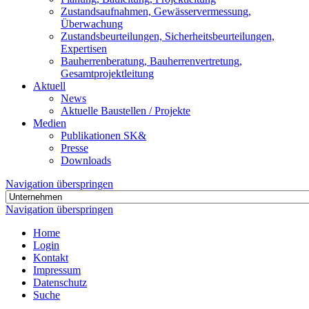
Zustandsaufnahmen, Gewässervermessung,
Überwachung
Zustandsbeurteilungen, Sicherheitsbeurteilungen,
Expertisen
Bauherrenberatung, Bauherrenvertretung,
Gesamtprojektleitung
Aktuell
News
Aktuelle Baustellen / Projekte
Medien
Publikationen SK&
Presse
Downloads
Navigation überspringen
Navigation überspringen
Home
Login
Kontakt
Impressum
Datenschutz
Suche