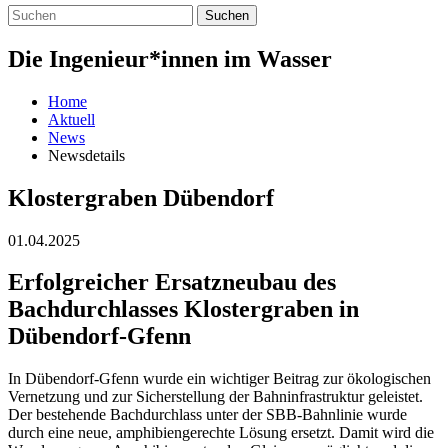
Suchen
Die Ingenieur*innen im Wasser
Home
Aktuell
News
Newsdetails
Klostergraben Dübendorf
01.04.2025
Erfolgreicher Ersatzneubau des
Bachdurchlasses Klostergraben in
Dübendorf-Gfenn
In Dübendorf-Gfenn wurde ein wichtiger Beitrag zur ökologischen
Vernetzung und zur Sicherstellung der Bahninfrastruktur geleistet.
Der bestehende Bachdurchlass unter der SBB-Bahnlinie wurde
durch eine neue, amphibiengerechte Lösung ersetzt. Damit wird die