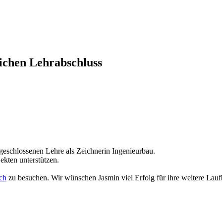
ichen Lehrabschluss
bgeschlossenen Lehre als Zeichnerin Ingenieurbau.
ekten unterstützen.
ch
zu besuchen. Wir wünschen Jasmin viel Erfolg für ihre weitere Lau